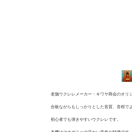
老舗ウクレレメーカー・キワヤ商会のオリジナ
合板ながらもしっかりとした音質、音程で
初心者でも弾きやすいウクレレです。