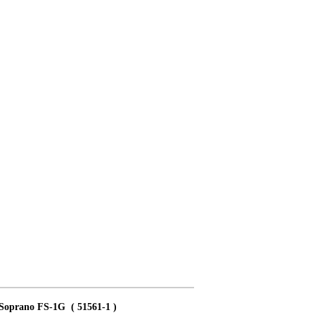
Soprano FS-1G ( 51561-1 )