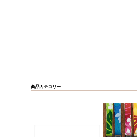
商品カテゴリー