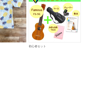
初心者セット