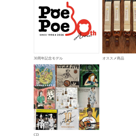
30周年記念モデル
オススメ商品
CD