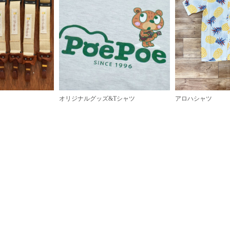
オリジナルグッズ&Tシャツ
アロハシャツ