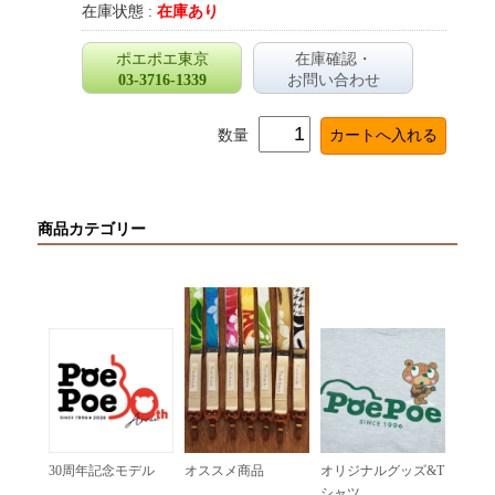
在庫状態 :
在庫あり
ポエポエ東京
在庫確認・
03-3716-1339
お問い合わせ
数量
商品カテゴリー
30周年記念モデル
オススメ商品
オリジナルグッズ&T
シャツ