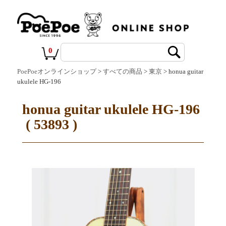
0
PoePoeオンラインショップ
>
すべての商品
>
東京
> honua guitar
ukulele HG-196
honua guitar ukulele HG-196
( 53893 )