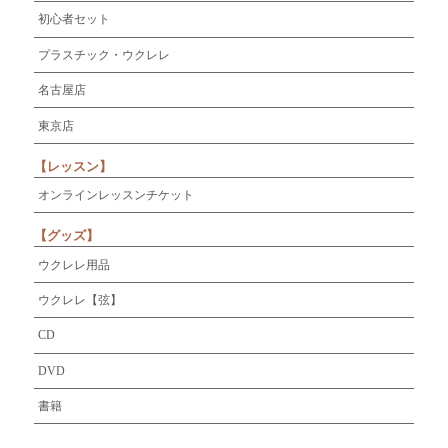
初心者セット
プラスチック・ウクレレ
名古屋店
東京店
【レッスン】
オンラインレッスンチケット
【グッズ】
ウクレレ用品
ウクレレ【弦】
CD
DVD
書籍