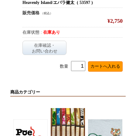
Heavenly Island/エバラ健太 ( 53597 )
販売価格
（税込）
¥2,750
在庫状態 :
在庫あり
在庫確認・
お問い合わせ
数量
商品カテゴリー