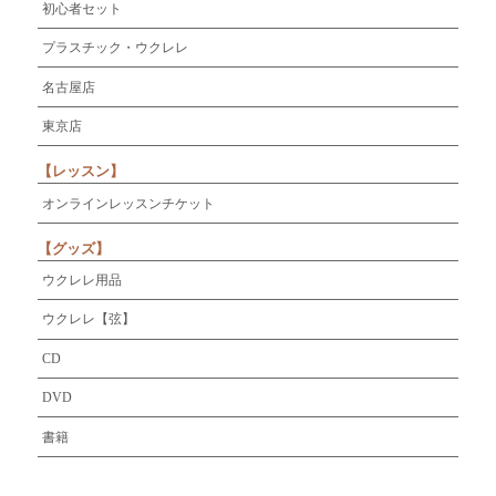
初心者セット
プラスチック・ウクレレ
名古屋店
東京店
【レッスン】
オンラインレッスンチケット
【グッズ】
ウクレレ用品
ウクレレ【弦】
CD
DVD
書籍