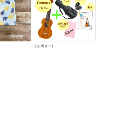
初心者セット