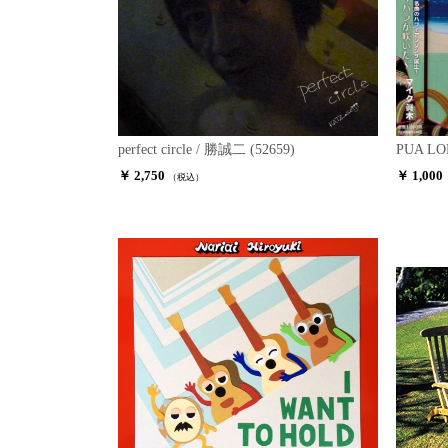
perfect circle / 勝誠二 (52659)
PUA LO
￥ 2,750
￥ 1,000
（税込）