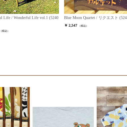
l Life / Wonderful Life vol.1 (5240
Blue Moon Quartet / リクエスト (524
￥ 2,547
（税込）
（税込）