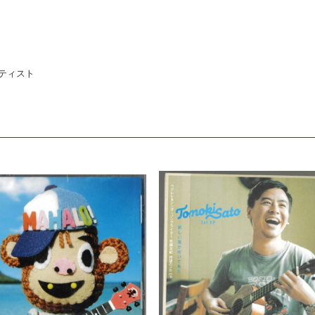
ーティスト