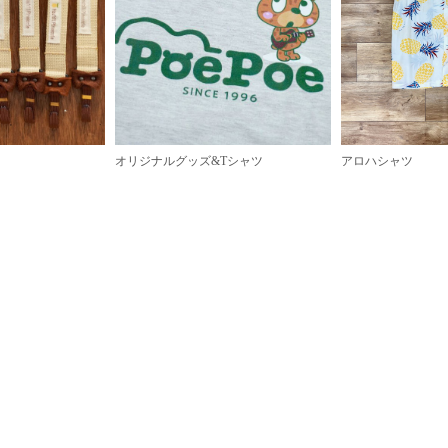
オリジナルグッズ&Tシャツ
アロハシャツ